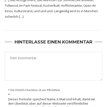
Tollwood, Im Park Festival, Kocherlball, Hofflohmärkte, Open Air
Kinos, Kulturstrand, und und und. Langweilig wird es in München
sicherlich […]
HINTERLASSE EINEN KOMMENTAR
* Die DSGVO-Checkbox ist ein Pflichtfeld
*
Dieses Formular speichert Name, E-Mail und Inhalt, damit wir
den Überblick über auf dieser Webseite veröffentlichte