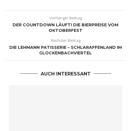
Vorheriger Beitrag
DER COUNTDOWN LÄUFT! DIE BIERPREISE VOM
OKTOBERFEST
Nächster Beitrag
DIE LEHMANN PATISSERIE – SCHLARAFFENLAND IM
GLOCKENBACHVIERTEL
AUCH INTERESSANT