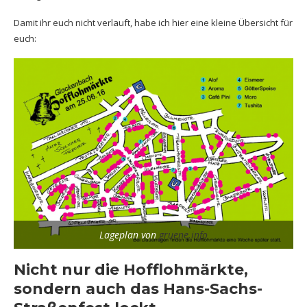
Damit ihr euch nicht verlauft, habe ich hier eine kleine Übersicht für
euch:
Lageplan von
gruene.info
Nicht nur die Hofflohmärkte,
sondern auch das Hans-Sachs-