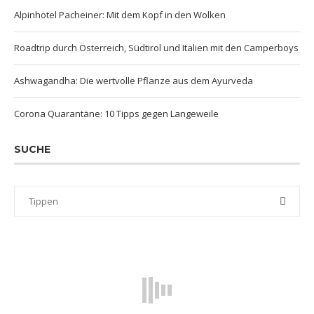
Alpinhotel Pacheiner: Mit dem Kopf in den Wolken
Roadtrip durch Österreich, Südtirol und Italien mit den Camperboys
Ashwagandha: Die wertvolle Pflanze aus dem Ayurveda
Corona Quarantäne: 10 Tipps gegen Langeweile
SUCHE