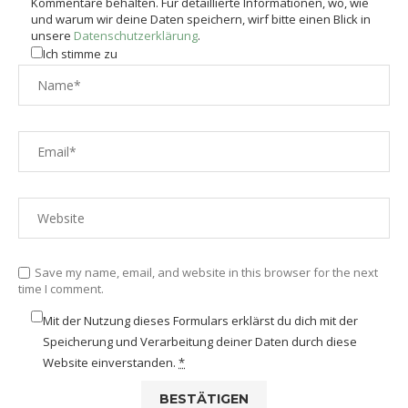
Kommentare behalten. Für detaillierte Informationen, wo, wie
und warum wir deine Daten speichern, wirf bitte einen Blick in
unsere
Datenschutzerklärung
.
Ich stimme zu
Save my name, email, and website in this browser for the next
time I comment.
Mit der Nutzung dieses Formulars erklärst du dich mit der
Speicherung und Verarbeitung deiner Daten durch diese
Website einverstanden.
*