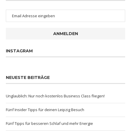
ANMELDEN
INSTAGRAM
NEUESTE BEITRÄGE
Unglaublich: Nur noch kostenlos Business Class fliegen!
Fünf Insider Tipps für deinen Leipzig Besuch
Fünf Tipps für besseren Schlaf und mehr Energie