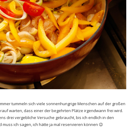
m Sommer tummeln sich viele sonnenhungrige Menschen auf der großen
rauf warten, dass einer der begehrten Plätze irgendwann frei wird.
ns drei vergebliche Versuche gebraucht, bis ich endlich in den
 muss ich sagen, ich hätte ja mal reservieren können 😉