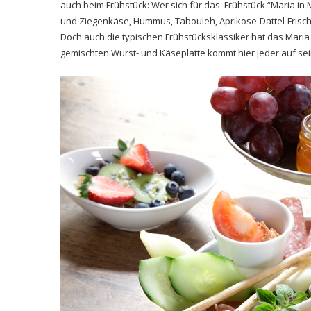
auch beim Frühstück: Wer sich für das Frühstück “Maria in 
und Ziegenkäse, Hummus, Tabouleh, Aprikose-Dattel-Frisch
Doch auch die typischen Frühstücksklassiker hat das Maria 
gemischten Wurst- und Käseplatte kommt hier jeder auf sein