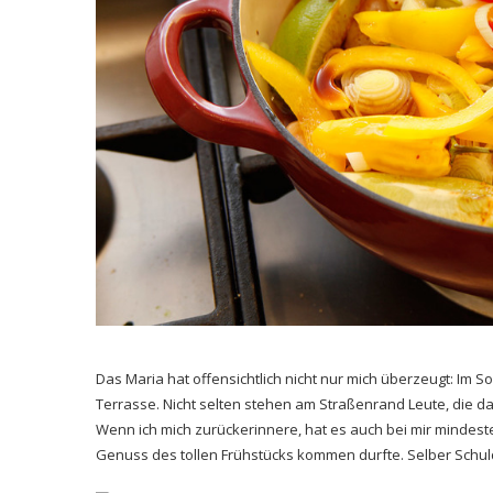
Das Maria hat offensichtlich nicht nur mich überzeugt: I
Terrasse. Nicht selten stehen am Straßenrand Leute, die da
Wenn ich mich zurückerinnere, hat es auch bei mir mindeste
Genuss des tollen Frühstücks kommen durfte. Selber Schuld