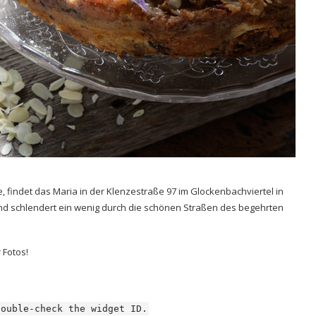
 findet das Maria in der Klenzestraße 97 im Glockenbachviertel in
nd schlendert ein wenig durch die schönen Straßen des begehrten
 Fotos!
double-check the widget ID.