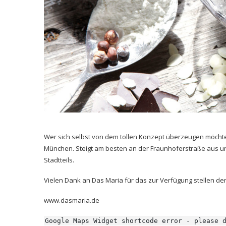
Wer sich selbst von dem tollen Konzept überzeugen möchte,
München. Steigt am besten an der Fraunhoferstraße aus u
Stadtteils.
Vielen Dank an Das Maria für das zur Verfügung stellen der
www.dasmaria.de
Google Maps Widget shortcode error - please 