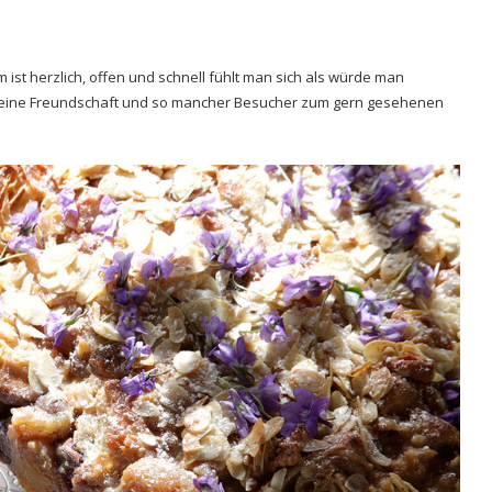
ist herzlich, offen und schnell fühlt man sich als würde man
kleine Freundschaft und so mancher Besucher zum gern gesehenen