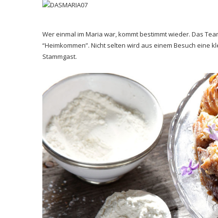
Wer einmal im Maria war, kommt bestimmt wieder. Das Team 
“Heimkommen”. Nicht selten wird aus einem Besuch eine 
Stammgast.