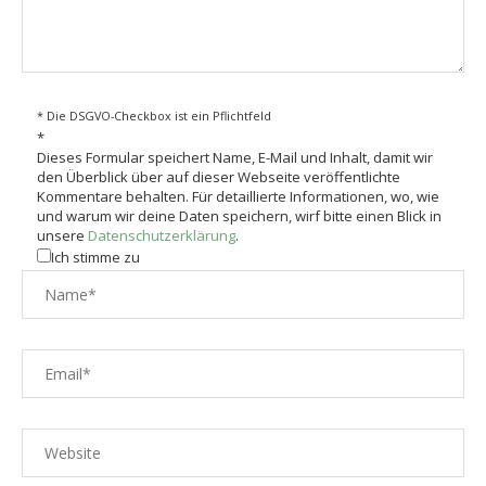
* Die DSGVO-Checkbox ist ein Pflichtfeld
*
Dieses Formular speichert Name, E-Mail und Inhalt, damit wir
den Überblick über auf dieser Webseite veröffentlichte
Kommentare behalten. Für detaillierte Informationen, wo, wie
und warum wir deine Daten speichern, wirf bitte einen Blick in
unsere
Datenschutzerklärung
.
Ich stimme zu