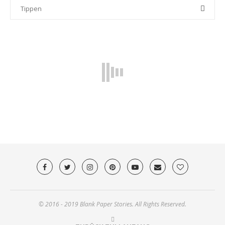
© 2016 - 2019 Blank Paper Stories. All Rights Reserved.