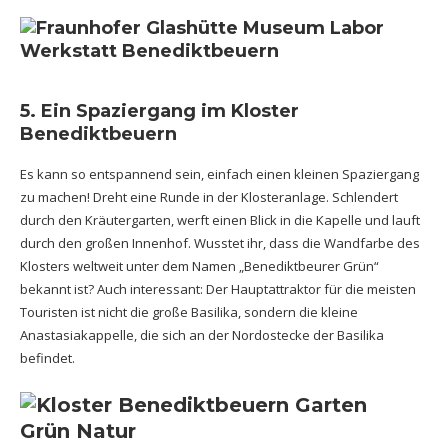
5. Ein Spaziergang im Kloster
Benediktbeuern
Es kann so entspannend sein, einfach einen kleinen Spaziergang
zu machen! Dreht eine Runde in der Klosteranlage. Schlendert
durch den Kräutergarten, werft einen Blick in die Kapelle und lauft
durch den großen Innenhof. Wusstet ihr, dass die Wandfarbe des
Klosters weltweit unter dem Namen „Benediktbeurer Grün“
bekannt ist? Auch interessant: Der Hauptattraktor für die meisten
Touristen ist nicht die große Basilika, sondern die kleine
Anastasiakappelle, die sich an der Nordostecke der Basilika
befindet.