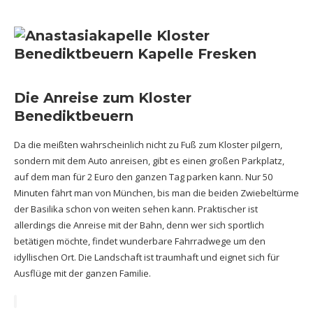
Die Anreise zum Kloster
Benediktbeuern
Da die meißten wahrscheinlich nicht zu Fuß zum Kloster pilgern,
sondern mit dem Auto anreisen, gibt es einen großen Parkplatz,
auf dem man für 2 Euro den ganzen Tag parken kann. Nur 50
Minuten fährt man von München, bis man die beiden Zwiebeltürme
der Basilika schon von weiten sehen kann. Praktischer ist
allerdings die Anreise mit der Bahn, denn wer sich sportlich
betätigen möchte, findet wunderbare Fahrradwege um den
idyllischen Ort. Die Landschaft ist traumhaft und eignet sich für
Ausflüge mit der ganzen Familie.