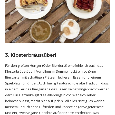
3.
Klosterbräustüberl
Für den großen Hunger (Oder Bierdurst) empfehle ich euch das
Klosterbräustüberl! Vor allem im Sommer lockt ein schöner
Biergarten mit schattigen Plätzen, leckerem Essen und einem
Spielplatz für Kinder. Auch hier gilt natürlich die alte Tradition, dass
in einem Teil des Biergartens das Essen selbst mitgebracht werden
darf. Für Getränke gilt dies allerdings nicht! Wer sich lieber
bekochen lässt, macht hier auf jeden Fall alles richtig. Ich war bei
meinem Besuch sehr zufrieden und konnte sogar vegetarische
und ein, zwei vegane Gerichte auf der Karte entdecken. Das