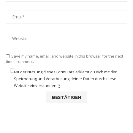
Save my name, email, and website in this browser for the next
time I comment.
Mit der Nutzung dieses Formulars erklärst du dich mit der
Speicherung und Verarbeitung deiner Daten durch diese
Website einverstanden.
*