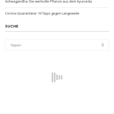
Ashwagandha: Die wertvolle Pflanze aus dem Ayurveda
Corona Quarantäne: 10 Tipps gegen Langeweile
SUCHE