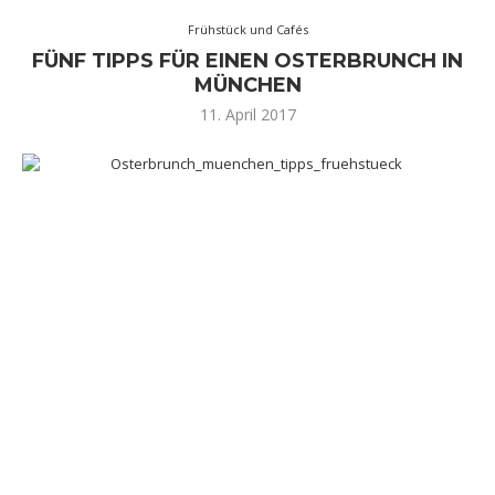
Frühstück und Cafés
FÜNF TIPPS FÜR EINEN OSTERBRUNCH IN
MÜNCHEN
11. April 2017