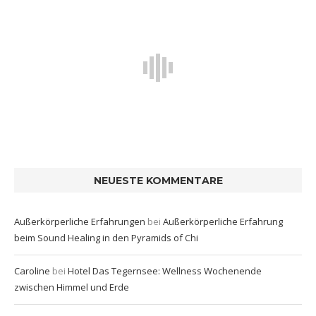
NEUESTE KOMMENTARE
Außerkörperliche Erfahrungen
bei
Außerkörperliche Erfahrung
beim Sound Healing in den Pyramids of Chi
Caroline
bei
Hotel Das Tegernsee: Wellness Wochenende
zwischen Himmel und Erde