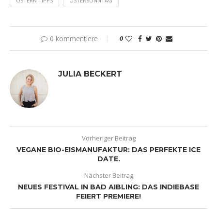
OSTERN TIPPS
OSTERSONNTAG
0 kommentiere
0
JULIA BECKERT
Vorheriger Beitrag
VEGANE BIO-EISMANUFAKTUR: DAS PERFEKTE ICE
DATE.
Nächster Beitrag
NEUES FESTIVAL IN BAD AIBLING: DAS INDIEBASE
FEIERT PREMIERE!