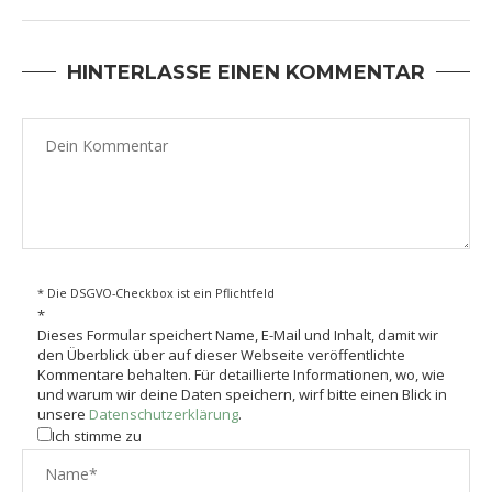
HINTERLASSE EINEN KOMMENTAR
* Die DSGVO-Checkbox ist ein Pflichtfeld
*
Dieses Formular speichert Name, E-Mail und Inhalt, damit wir
den Überblick über auf dieser Webseite veröffentlichte
Kommentare behalten. Für detaillierte Informationen, wo, wie
und warum wir deine Daten speichern, wirf bitte einen Blick in
unsere
Datenschutzerklärung
.
Ich stimme zu