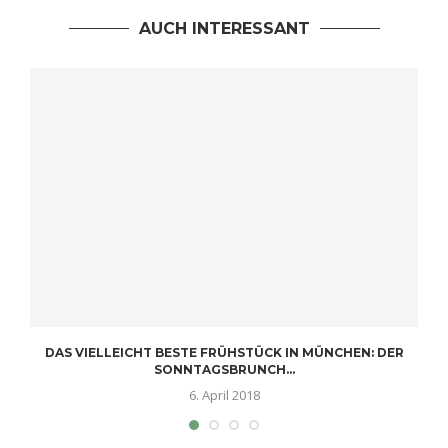
AUCH INTERESSANT
DAS VIELLEICHT BESTE FRÜHSTÜCK IN MÜNCHEN: DER
SONNTAGSBRUNCH...
6. April 2018