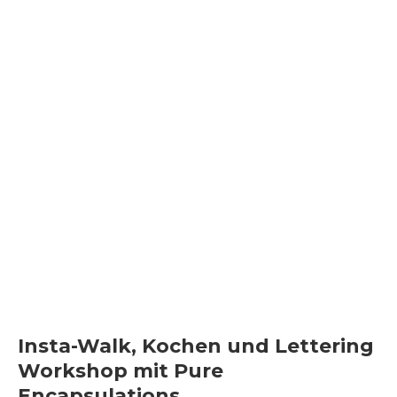
Insta-Walk, Kochen und Lettering
Workshop mit Pure
Encapsulations