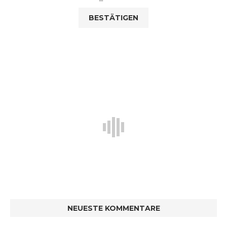
NEUESTE KOMMENTARE