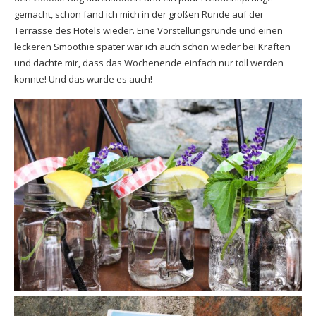
gemacht, schon fand ich mich in der großen Runde auf der
Terrasse des Hotels wieder. Eine Vorstellungsrunde und einen
leckeren Smoothie später war ich auch schon wieder bei Kräften
und dachte mir, dass das Wochenende einfach nur toll werden
konnte! Und das wurde es auch!