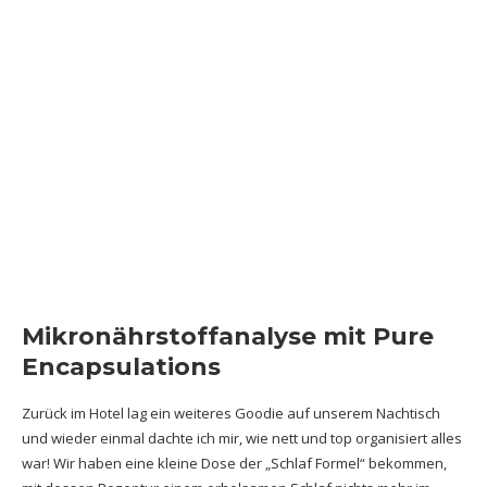
Mikronährstoffanalyse mit Pure
Encapsulations
Zurück im Hotel lag ein weiteres Goodie auf unserem Nachtisch
und wieder einmal dachte ich mir, wie nett und top organisiert alles
war! Wir haben eine kleine Dose der „Schlaf Formel“ bekommen,