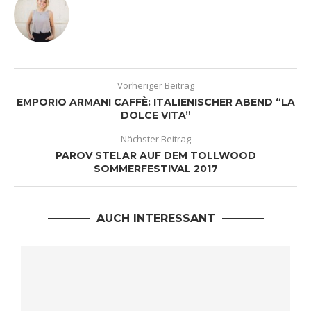
Vorheriger Beitrag
EMPORIO ARMANI CAFFÈ: ITALIENISCHER ABEND “LA
DOLCE VITA”
Nächster Beitrag
PAROV STELAR AUF DEM TOLLWOOD
SOMMERFESTIVAL 2017
AUCH INTERESSANT