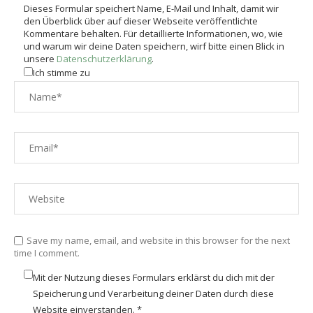
Dieses Formular speichert Name, E-Mail und Inhalt, damit wir
den Überblick über auf dieser Webseite veröffentlichte
Kommentare behalten. Für detaillierte Informationen, wo, wie
und warum wir deine Daten speichern, wirf bitte einen Blick in
unsere
Datenschutzerklärung
.
Ich stimme zu
Save my name, email, and website in this browser for the next
time I comment.
Mit der Nutzung dieses Formulars erklärst du dich mit der
Speicherung und Verarbeitung deiner Daten durch diese
Website einverstanden.
*