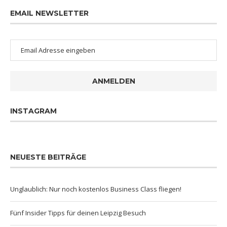
EMAIL NEWSLETTER
ANMELDEN
INSTAGRAM
NEUESTE BEITRÄGE
Unglaublich: Nur noch kostenlos Business Class fliegen!
Fünf Insider Tipps für deinen Leipzig Besuch