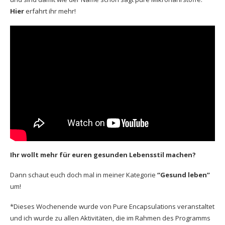
Hier
erfahrt ihr mehr!
Ihr wollt mehr für euren gesunden Lebensstil machen?
Dann schaut euch doch mal in meiner Kategorie
“Gesund leben”
um!
*Dieses Wochenende wurde von Pure Encapsulations veranstaltet
und ich wurde zu allen Aktivitäten, die im Rahmen des Programms