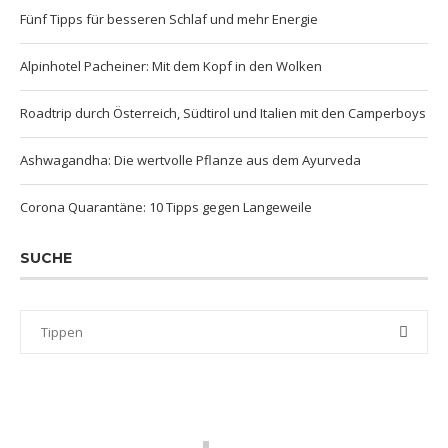
Fünf Tipps für besseren Schlaf und mehr Energie
Alpinhotel Pacheiner: Mit dem Kopf in den Wolken
Roadtrip durch Österreich, Südtirol und Italien mit den Camperboys
Ashwagandha: Die wertvolle Pflanze aus dem Ayurveda
Corona Quarantäne: 10 Tipps gegen Langeweile
SUCHE