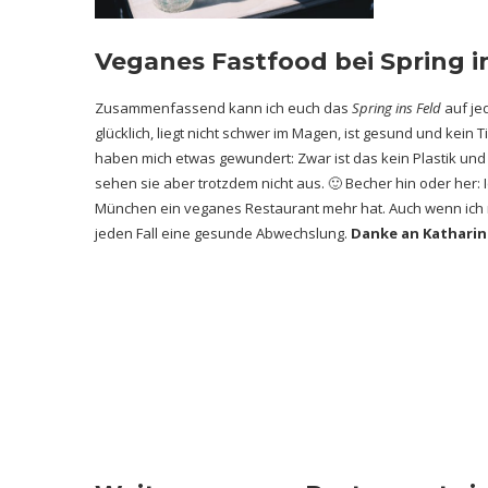
Veganes Fastfood bei Spring i
Zusammenfassend kann ich euch das
Spring ins Feld
auf je
glücklich, liegt nicht schwer im Magen, ist gesund und kein 
haben mich etwas gewundert: Zwar ist das kein Plastik und
sehen sie aber trotzdem nicht aus. 🙂 Becher hin oder her:
München ein veganes Restaurant mehr hat. Auch wenn ich m
jeden Fall eine gesunde Abwechslung.
Danke an Kathari