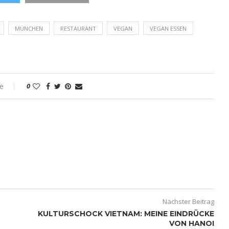
MÜNCHEN
RESTAURANT
VEGAN
VEGAN ESSEN
e
0
Nächster Beitrag
KULTURSCHOCK VIETNAM: MEINE EINDRÜCKE
VON HANOI