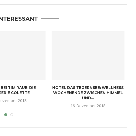
INTERESSANT
BEI TIM RAUE: DIE
HOTEL DAS TEGERNSEE: WELLNESS
SERIE COLETTE
WOCHENENDE ZWISCHEN HIMMEL
UND...
Dezember 2018
16. Dezember 2018