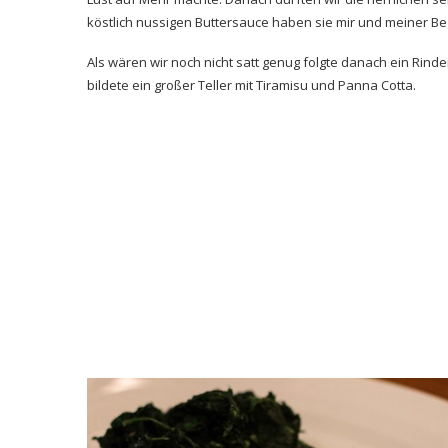
köstlich nussigen Buttersauce haben sie mir und meiner B
Als wären wir noch nicht satt genug folgte danach ein Rinde
bildete ein großer Teller mit Tiramisu und Panna Cotta.