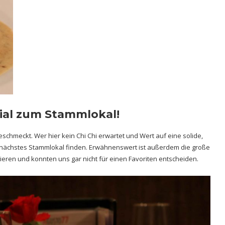
tial zum Stammlokal!
schmeckt. Wer hier kein Chi Chi erwartet und Wert auf eine solide,
in nächstes Stammlokal finden. Erwähnenswert ist außerdem die große
eren und konnten uns gar nicht für einen Favoriten entscheiden.