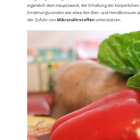
eigentlich dem Hauptzweck, der Erhaltung der körperliche
Ernährungssünden wie etwa den Bier- und Hendlkonsum auf
der Zufuhr von
Mikronährstoffen
unterstützen.