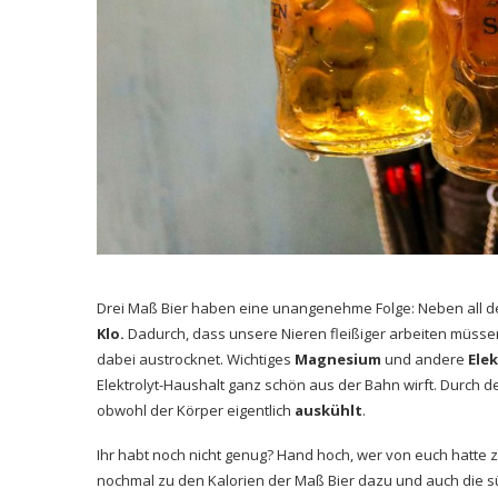
Drei Maß Bier haben eine unangenehme Folge: Neben all d
Klo.
Dadurch, dass unsere Nieren fleißiger arbeiten müsse
dabei austrocknet. Wichtiges
Magnesium
und andere
Ele
Elektrolyt-Haushalt ganz schön aus der Bahn wirft. Durch
obwohl der Körper eigentlich
auskühlt
.
Ihr habt noch nicht genug? Hand hoch, wer von euch hatte
nochmal zu den Kalorien der Maß Bier dazu und auch die s