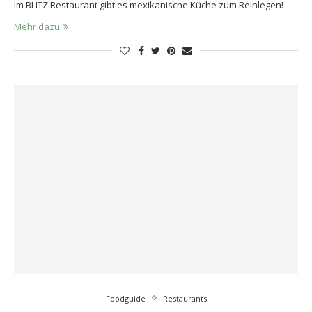
Im BLITZ Restaurant gibt es mexikanische Küche zum Reinlegen!
Mehr dazu
Foodguide
Restaurants