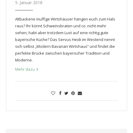
5. Januar 2018
Altbackene muffige Wirtshäuser hängen euch zum Hals
raus? Ihr könnt Schweinsbraten und co. nicht mehr
sehen, habt aber trotzdem Lust auf eine richtig gute
bayerische Küche? Das Servus Heidi im Westend nennt
sich selbst „Modern Bavarian Wirtshaus“ und findet die
perfekte Brücke zwischen bayerischer Tradition und
Moderne.
Mehr dazu