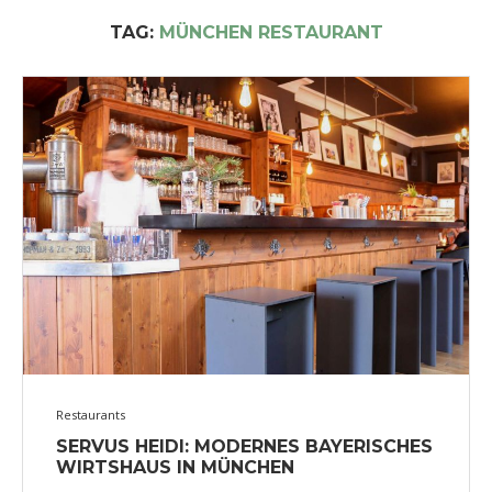
TAG:
MÜNCHEN RESTAURANT
Restaurants
SERVUS HEIDI: MODERNES BAYERISCHES
WIRTSHAUS IN MÜNCHEN