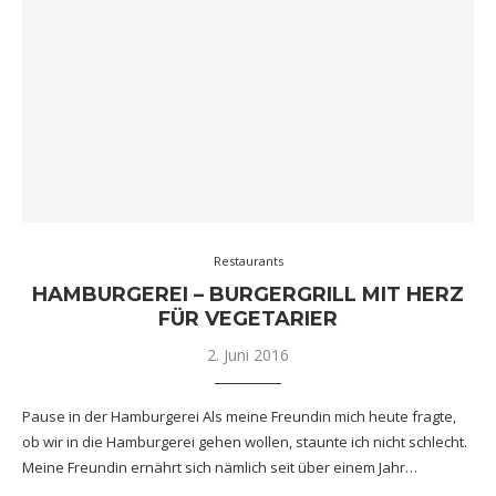
Restaurants
HAMBURGEREI – BURGERGRILL MIT HERZ
FÜR VEGETARIER
2. Juni 2016
Pause in der Hamburgerei Als meine Freundin mich heute fragte,
ob wir in die Hamburgerei gehen wollen, staunte ich nicht schlecht.
Meine Freundin ernährt sich nämlich seit über einem Jahr…