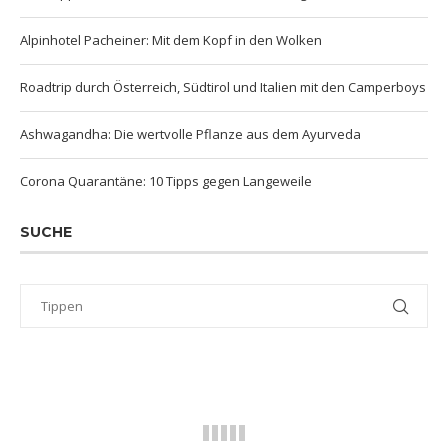
Alpinhotel Pacheiner: Mit dem Kopf in den Wolken
Roadtrip durch Österreich, Südtirol und Italien mit den Camperboys
Ashwagandha: Die wertvolle Pflanze aus dem Ayurveda
Corona Quarantäne: 10 Tipps gegen Langeweile
SUCHE