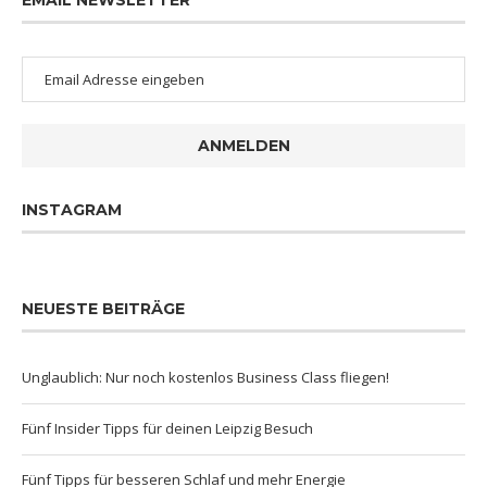
ANMELDEN
INSTAGRAM
NEUESTE BEITRÄGE
Unglaublich: Nur noch kostenlos Business Class fliegen!
Fünf Insider Tipps für deinen Leipzig Besuch
Fünf Tipps für besseren Schlaf und mehr Energie