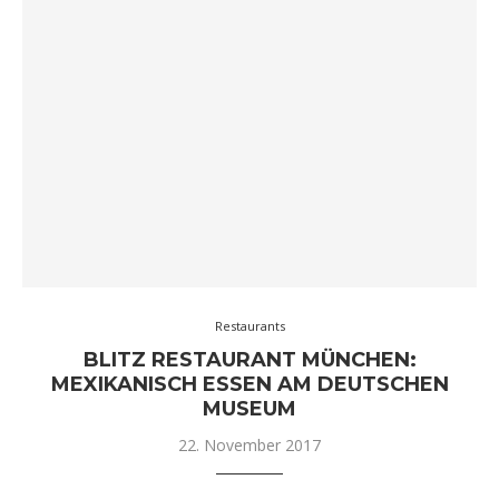
Restaurants
BLITZ RESTAURANT MÜNCHEN:
MEXIKANISCH ESSEN AM DEUTSCHEN
MUSEUM
22. November 2017