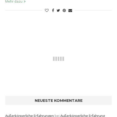
Mehr dazu
NEUESTE KOMMENTARE
Außerkörperliche Erfahrungen
bei
Außerkörperliche Erfahrung