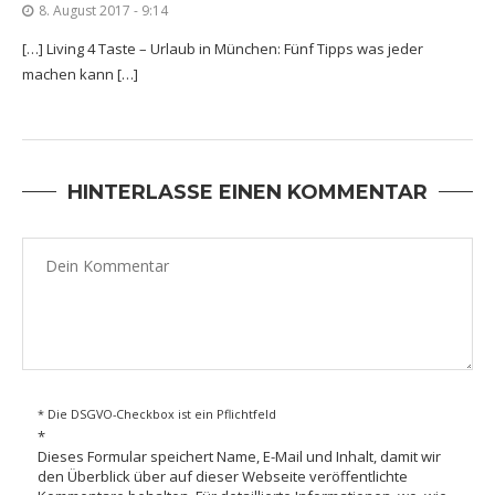
8. August 2017 - 9:14
[…] Living 4 Taste – Urlaub in München: Fünf Tipps was jeder
machen kann […]
HINTERLASSE EINEN KOMMENTAR
* Die DSGVO-Checkbox ist ein Pflichtfeld
*
Dieses Formular speichert Name, E-Mail und Inhalt, damit wir
den Überblick über auf dieser Webseite veröffentlichte