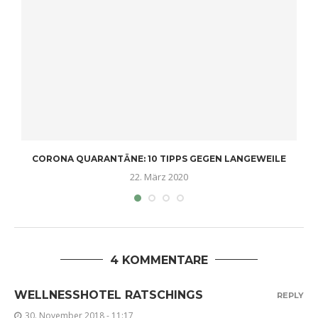
CORONA QUARANTÄNE: 10 TIPPS GEGEN LANGEWEILE
22. März 2020
4 KOMMENTARE
WELLNESSHOTEL RATSCHINGS
REPLY
30. November 2018 - 11:17