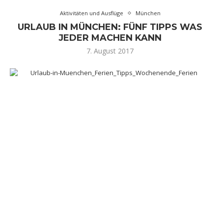
Aktivitäten und Ausflüge
München
URLAUB IN MÜNCHEN: FÜNF TIPPS WAS
JEDER MACHEN KANN
7. August 2017