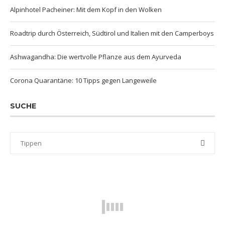
Alpinhotel Pacheiner: Mit dem Kopf in den Wolken
Roadtrip durch Österreich, Südtirol und Italien mit den Camperboys
Ashwagandha: Die wertvolle Pflanze aus dem Ayurveda
Corona Quarantäne: 10 Tipps gegen Langeweile
SUCHE