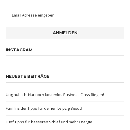
ANMELDEN
INSTAGRAM
NEUESTE BEITRÄGE
Unglaublich: Nur noch kostenlos Business Class fliegen!
Fünf Insider Tipps für deinen Leipzig Besuch
Fünf Tipps für besseren Schlaf und mehr Energie