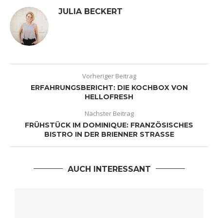
JULIA BECKERT
Vorheriger Beitrag
ERFAHRUNGSBERICHT: DIE KOCHBOX VON
HELLOFRESH
Nächster Beitrag
FRÜHSTÜCK IM DOMINIQUE: FRANZÖSISCHES
BISTRO IN DER BRIENNER STRASSE
AUCH INTERESSANT